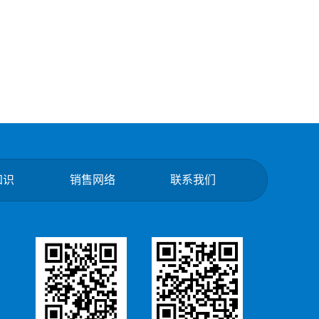
知识
销售网络
联系我们