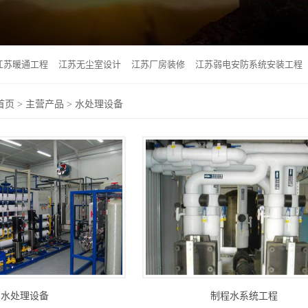
江苏暖通工程
江苏无尘室设计
江苏厂房装修
江苏弱电安防系统安装工程
首页
>
主营产品
>
水处理设备
水处理设备
制程水系统工程