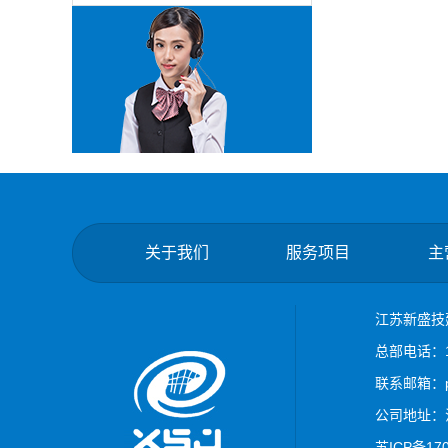
关于我们
服务项目
主
江苏新盛技
总部电话：18
联系邮箱：pet
公司地址：
苏ICP备17