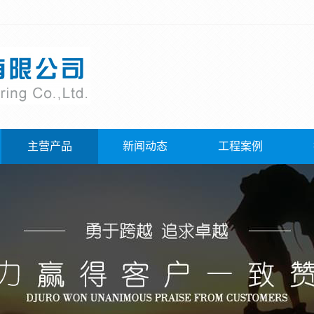
主营产品
新闻动态
工程案例