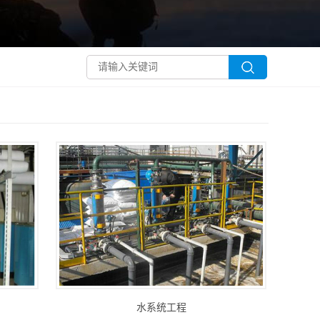
水系统工程