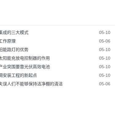
集成的三大模式
05-10
工作原理
05-06
阳能路灯的优势
05-10
太阳能充放电控制器的作用
05-10
产业突围要靠光伏高效电池
05-10
调安装工程的新起点
05-10
失误人们不能够保持洁净棚的清洁
05-06