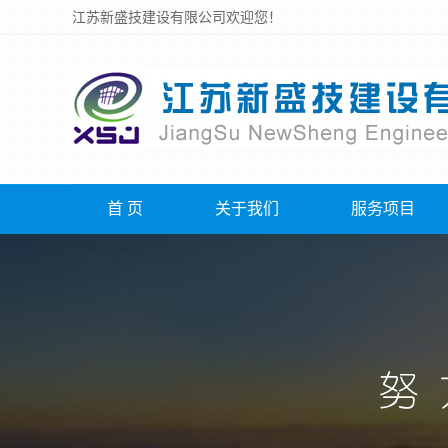
江苏新盛技建设有限公司欢迎您！
首 页
关于我们
服务项目